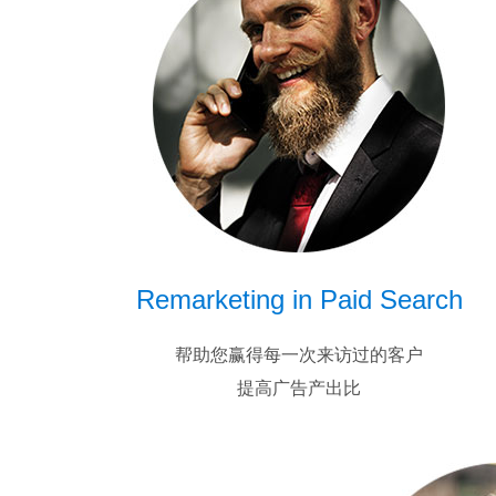
Remarketing in Paid Search
帮助您赢得每一次来访过的客户
提高广告产出比