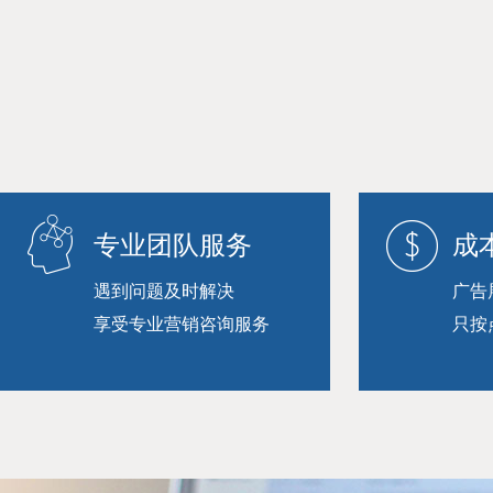
专业团队服务
成
遇到问题及时解决
广告
享受专业营销咨询服务
只按