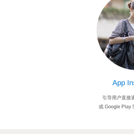
App In
引导用户直接通过 
或 Google Play