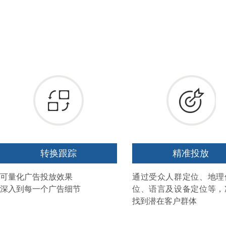
转换跟踪
精准投放
可量化广告投放效果
通过受众人群定位、地理
深入到每一个广告细节
位、语言及设备定位等，
找到潜在客户群体